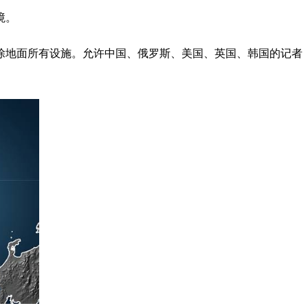
境。
除地面所有设施。允许中国、俄罗斯、美国、英国、韩国的记者