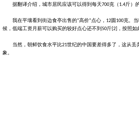
据翻译介绍，城市居民应该可以得到每天700克（1.4
我在平壤看到街边食亭出售的“高价”点心，12圆100克。
候，低端工资月薪可以购买的较好点心还不到50斤[2]，按照如
当然，朝鲜饮食水平比21世纪的中国要差得多了，这从
象。