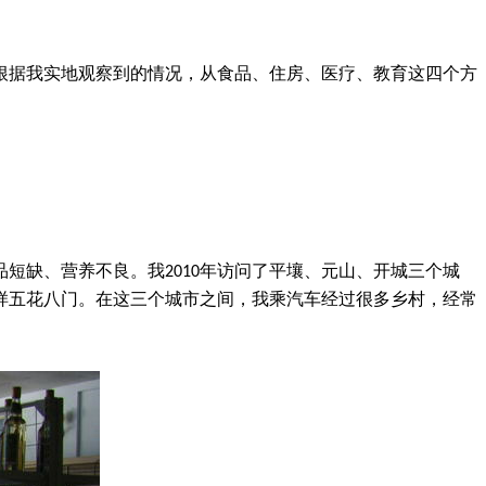
根据我实地观察到的情况，从食品、住房、医疗、教育这四个方
短缺、营养不良。我2010年访问了平壤、元山、开城三个城
样五花八门。在这三个城市之间，我乘汽车经过很多乡村，经常