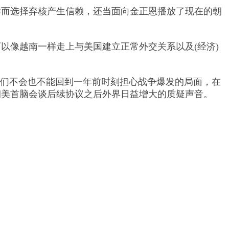
而选择弃核产生信赖，还当面向金正恩播放了现在的朝
以像越南一样走上与美国建立正常外交关系以及(经济)
们不会也不能回到一年前时刻担心战争爆发的局面，在
朝美首脑会谈后续协议之后外界日益增大的质疑声音。