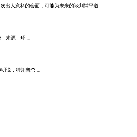
次出人意料的会面，可能为未来的谈判铺平道 ...
 来源：环 ...
明说，特朗普总 ...