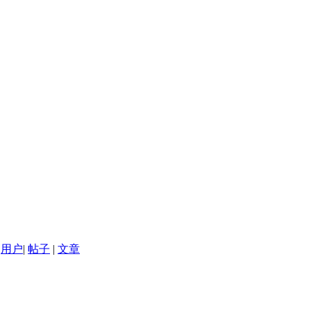
用户
|
帖子
|
文章