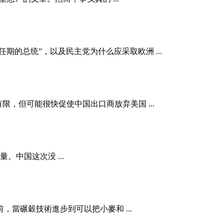
任期的总统”，以及民主党为什么应采取欧洲 ...
，但可能很快促使中国出口商放弃美国 ...
中国这次没 ...
前，當碾穀技術進步到可以把小麥和 ...